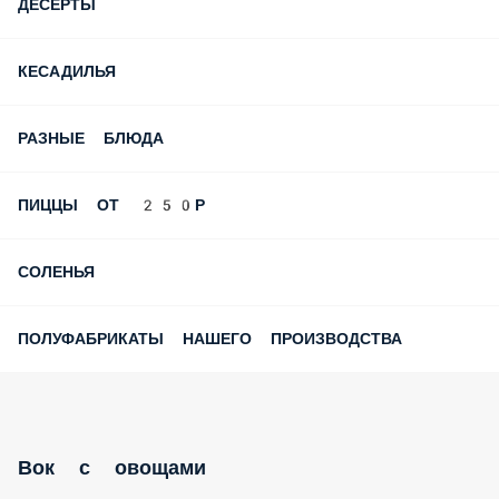
ДЕСЕРТЫ
КЕСАДИЛЬЯ
РАЗНЫЕ БЛЮДА
ПИЦЦЫ ОТ 250Р
СОЛЕНЬЯ
ПОЛУФАБРИКАТЫ НАШЕГО ПРОИЗВОДСТВА
Вок c овощами