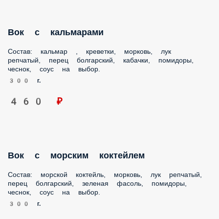
Вок с кальмарами
Состав: кальмар , креветки, морковь, лук репчатый, перец
болгарский, кабачки, помидоры, чеснок, соус на выбор.
300 г.
460 ₽
Вок с морским коктейлем
Состав: морской коктейль, морковь, лук репчатый, перец
болгарский, зеленая фасоль, помидоры, чеснок, соус на
выбор.
300 г.
460 ₽