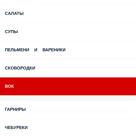
САЛАТЫ
СУПЫ
ПЕЛЬМЕНИ И ВАРЕНИКИ
СКОВОРОДКИ
ВОК
ГАРНИРЫ
ЧЕБУРЕКИ