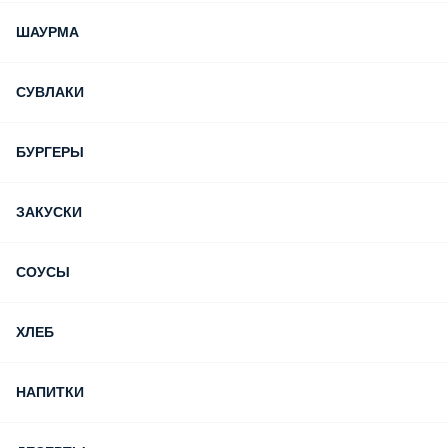
ШАУРМА
СУВЛАКИ
БУРГЕРЫ
ЗАКУСКИ
СОУСЫ
ХЛЕБ
НАПИТКИ