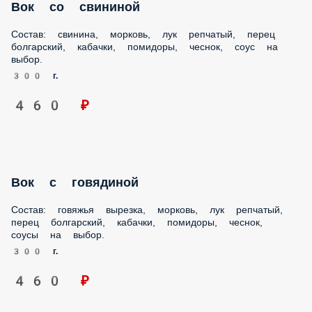
Состав: свинина, морковь, лук репчатый, перец
болгарский, кабачки, помидоры, чеснок, соус на выбор.
300 г.
460 ₽
Вок с говядиной
Состав: говяжья вырезка, морковь, лук репчатый, перец
болгарский, кабачки, помидоры, чеснок, соусы на выбор.
300 г.
460 ₽