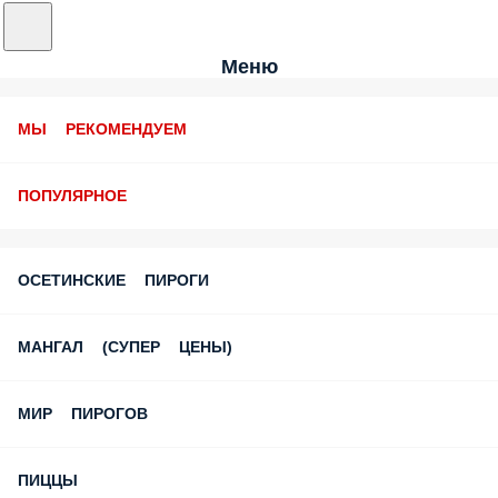
Меню
МЫ РЕКОМЕНДУЕМ
ПОПУЛЯРНОЕ
ОСЕТИНСКИЕ ПИРОГИ
МАНГАЛ (СУПЕР ЦЕНЫ)
МИР ПИРОГОВ
ПИЦЦЫ