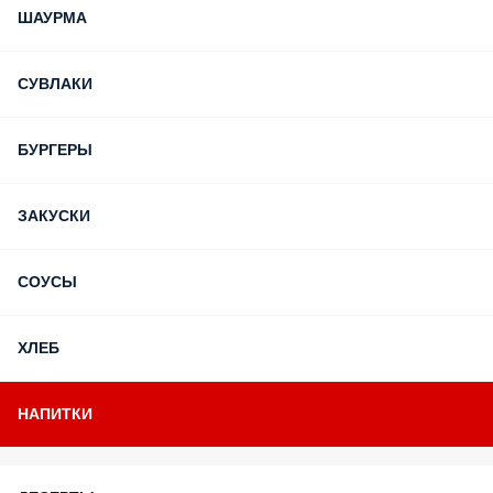
ШАУРМА
СУВЛАКИ
БУРГЕРЫ
ЗАКУСКИ
СОУСЫ
ХЛЕБ
НАПИТКИ