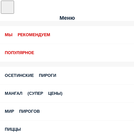
Меню
МЫ РЕКОМЕНДУЕМ
ПОПУЛЯРНОЕ
ОСЕТИНСКИЕ ПИРОГИ
МАНГАЛ (СУПЕР ЦЕНЫ)
МИР ПИРОГОВ
ПИЦЦЫ