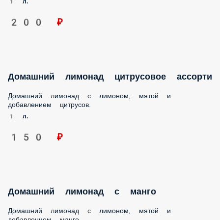
1 л.
200 ₽
Домашний лимонад цитрусовое ассорти
Домашний лимонад с лимоном, мятой и
добавлением цитрусов.
1 л.
150 ₽
Домашний лимонад с манго
Домашний лимонад с лимоном, мятой и
добавлением манго.