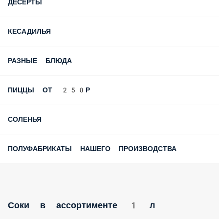
ДЕСЕРТЫ
КЕСАДИЛЬЯ
РАЗНЫЕ БЛЮДА
ПИЦЦЫ ОТ 250Р
СОЛЕНЬЯ
ПОЛУФАБРИКАТЫ НАШЕГО ПРОИЗВОДСТВА
Соки в ассортименте 1 л