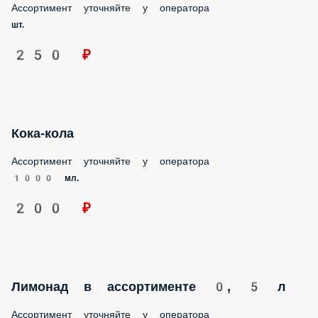
Ассортимент уточняйте у оператора
шт.
250 ₽
Кока-кола
Ассортимент уточняйте у оператора
1000 мл.
200 ₽
Лимонад в ассортименте 0, 5 л
Ассортимент уточняйте у оператора