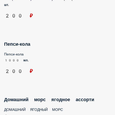
шт.
200 ₽
Пепси-кола
Пепси-кола
1000 мл.
200 ₽
Домашний морс ягодное ассорти
ДОМАШНИЙ ЯГОДНЫЙ МОРС