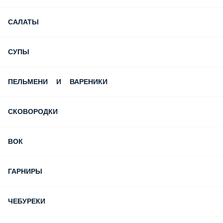
САЛАТЫ
СУПЫ
ПЕЛЬМЕНИ И ВАРЕНИКИ
СКОВОРОДКИ
ВОК
ГАРНИРЫ
ЧЕБУРЕКИ