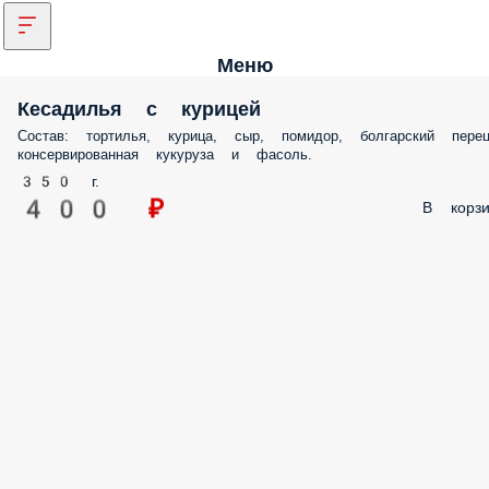
Меню
Кесадилья с курицей
Состав: тортилья, курица, сыр, помидор, болгарский перец
консервированная кукуруза и фасоль.
350 г.
400 ₽
В корзи