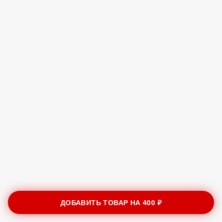
ДОБАВИТЬ ТОВАР НА
400 ₽