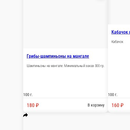
Грибы-шампиньоны на мангале
Шампиньоны на мангале. Минимальный заказ 
100 г.