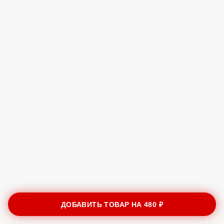
ДОБАВИТЬ ТОВАР НА
480 ₽