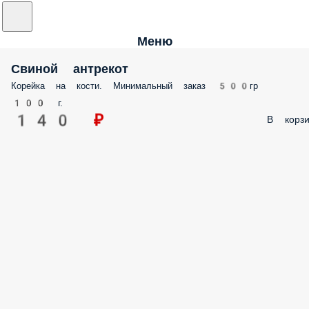
Меню
Свиной антрекот
Корейка на кости. Минимальный заказ 500гр
100 г.
140 ₽
В корзи