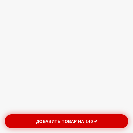
ДОБАВИТЬ ТОВАР НА
140 ₽