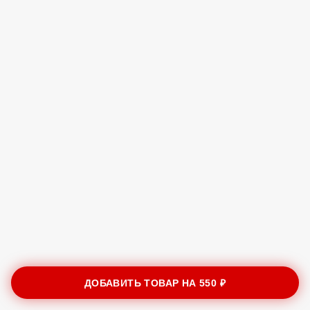
ДОБАВИТЬ ТОВАР НА
550 ₽