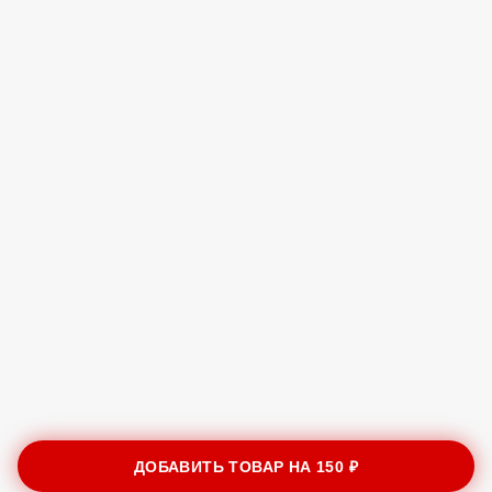
ДОБАВИТЬ ТОВАР НА
150 ₽