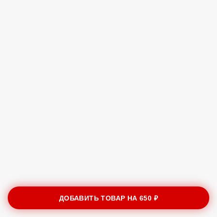
ДОБАВИТЬ ТОВАР НА
650 ₽