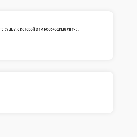
е сумму, с которой Вам необходима сдача.