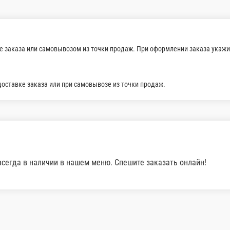
ли самовывозом из точки продаж. При оформлении заказа укажит
заказа или при самовывозе из точки продаж.
еленью
ем меню. Спешите заказать онлайн!