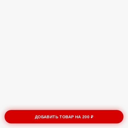
ДОБАВИТЬ ТОВАР НА
200 ₽