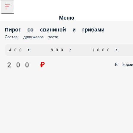
Меню
Пирог со свининой и грибами
Состав; дрожжевое тесто
400 г.
800 г.
1000 г.
200 ₽
В корзи