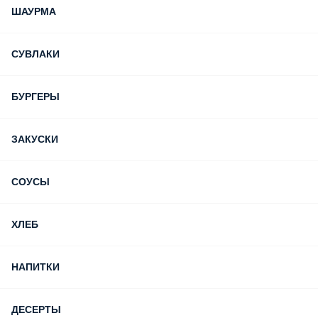
ШАУРМА
СУВЛАКИ
БУРГЕРЫ
ЗАКУСКИ
СОУСЫ
ХЛЕБ
НАПИТКИ
ДЕСЕРТЫ