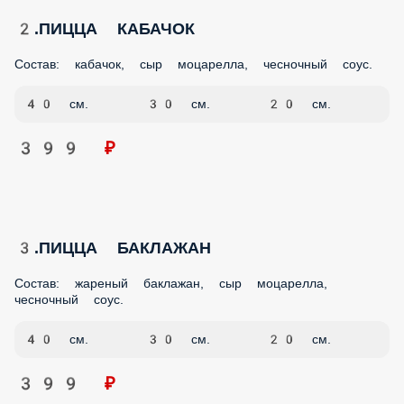
2.ПИЦЦА КАБАЧОК
Состав: кабачок, сыр моцарелла, чесночный соус.
40 см.
30 см.
20 см.
399 ₽
3.ПИЦЦА БАКЛАЖАН
Состав: жареный баклажан, сыр моцарелла, чесночный
соус.
40 см.
30 см.
20 см.
399 ₽