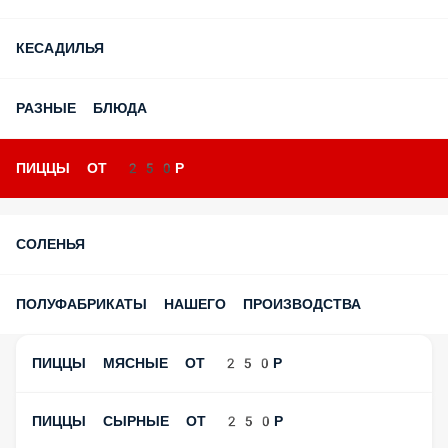
КЕСАДИЛЬЯ
РАЗНЫЕ БЛЮДА
ПИЦЦЫ ОТ 250Р
СОЛЕНЬЯ
ПОЛУФАБРИКАТЫ НАШЕГО ПРОИЗВОДСТВА
ПИЦЦЫ МЯСНЫЕ ОТ 250Р
ПИЦЦЫ СЫРНЫЕ ОТ 250Р