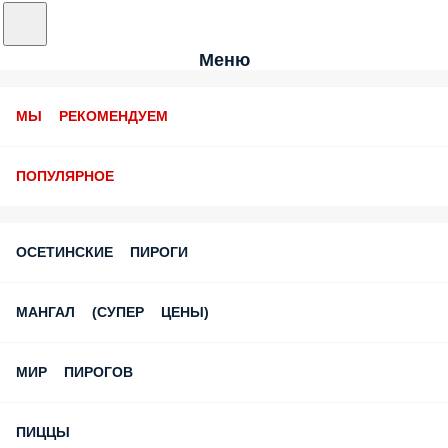
Меню
МЫ РЕКОМЕНДУЕМ
ПОПУЛЯРНОЕ
ОСЕТИНСКИЕ ПИРОГИ
МАНГАЛ (СУПЕР ЦЕНЫ)
МИР ПИРОГОВ
ПИЦЦЫ