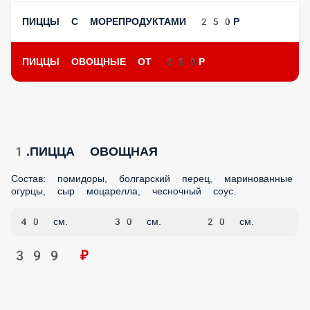
ПИЦЦЫ С МОРЕПРОДУКТАМИ 250Р
ПИЦЦЫ ОВОЩНЫЕ ОТ 250Р
1.ПИЦЦА ОВОЩНАЯ
Состав: помидоры, болгарский перец, маринованные
огурцы, сыр моцарелла, чесночный соус.
40 см.
30 см.
20 см.
399 ₽