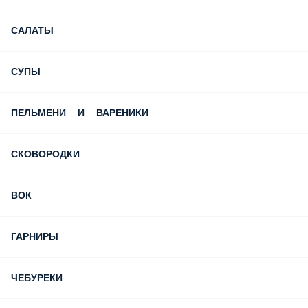
САЛАТЫ
СУПЫ
ПЕЛЬМЕНИ И ВАРЕНИКИ
СКОВОРОДКИ
ВОК
ГАРНИРЫ
ЧЕБУРЕКИ