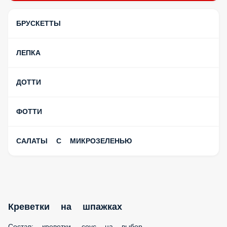
БРУСКЕТТЫ
ЛЕПКА
ДОТТИ
ФОТТИ
САЛАТЫ С МИКРОЗЕЛЕНЬЮ
Креветки на шпажках
Состав: креветки, соус на выбор.