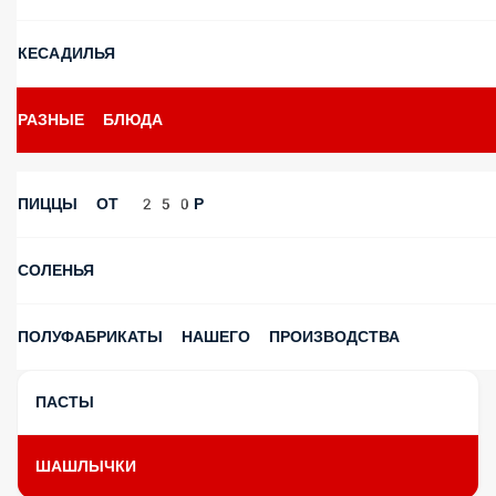
КЕСАДИЛЬЯ
РАЗНЫЕ БЛЮДА
ПИЦЦЫ ОТ 250Р
СОЛЕНЬЯ
ПОЛУФАБРИКАТЫ НАШЕГО ПРОИЗВОДСТВА
ПАСТЫ
ШАШЛЫЧКИ