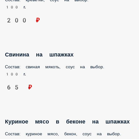
100 г.
200 ₽
Свинина на шпажках
Состав: свиная мякоть, соус на выбор.
100 г.
65 ₽
Куриное мясо в беконе на шпажках
Состав: куриное мясо, бекон, соус на выбор.