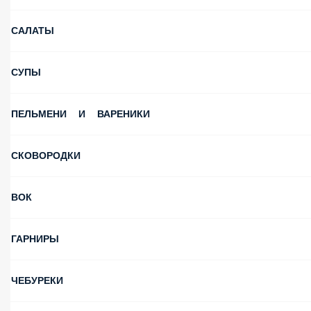
САЛАТЫ
СУПЫ
ПЕЛЬМЕНИ И ВАРЕНИКИ
СКОВОРОДКИ
ВОК
ГАРНИРЫ
ЧЕБУРЕКИ