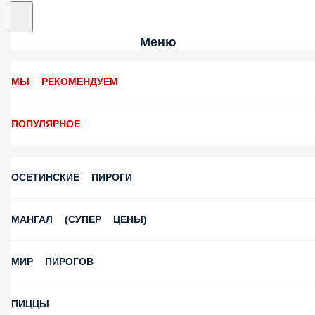
Меню
МЫ РЕКОМЕНДУЕМ
ПОПУЛЯРНОЕ
ОСЕТИНСКИЕ ПИРОГИ
МАНГАЛ (СУПЕР ЦЕНЫ)
МИР ПИРОГОВ
ПИЦЦЫ