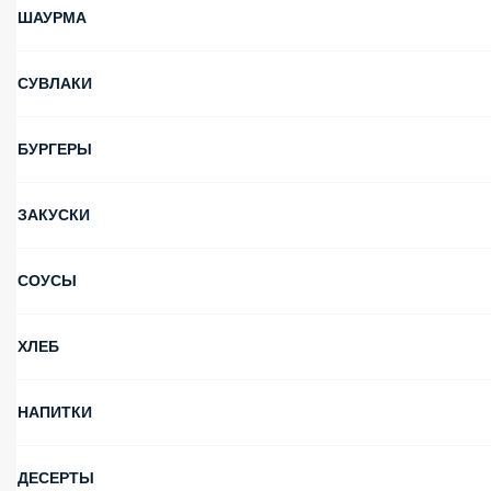
ШАУРМА
СУВЛАКИ
БУРГЕРЫ
ЗАКУСКИ
СОУСЫ
ХЛЕБ
НАПИТКИ
ДЕСЕРТЫ