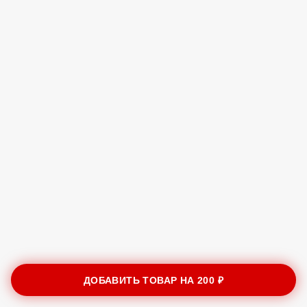
ДОБАВИТЬ ТОВАР НА
200 ₽