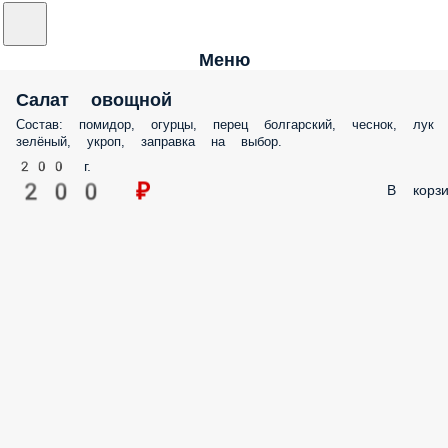
Меню
Салат овощной
Состав: помидор, огурцы, перец болгарский, чеснок, лук
зелёный, укроп, заправка на выбор.
200 г.
200 ₽
В корзи