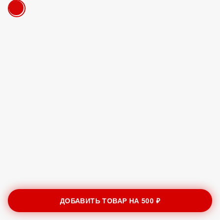
ДОБАВИТЬ ТОВАР НА
500 ₽