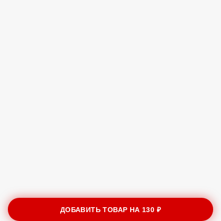
ДОБАВИТЬ ТОВАР НА
130 ₽