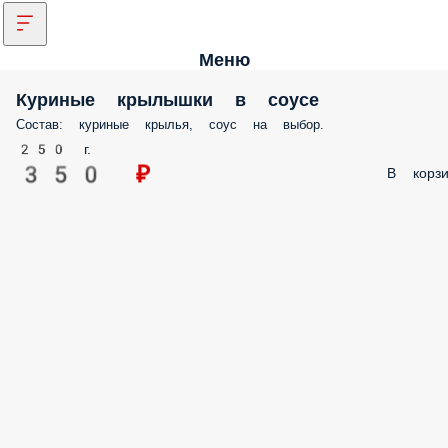
Меню
Куриные крылышки в соусе
Состав: куриные крылья, соус на выбор.
250 г.
350 ₽
В корзи