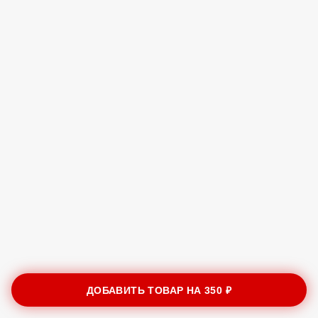
ДОБАВИТЬ ТОВАР НА
350 ₽