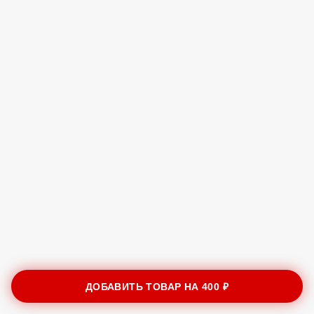
ДОБАВИТЬ ТОВАР НА
400 ₽