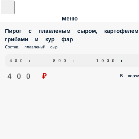
Меню
Пирог с плавленым сыром, картофелем
грибами и кур фар
Состав; плавленый сыр
400 г.
800 г.
1000 г.
400 ₽
В корзи