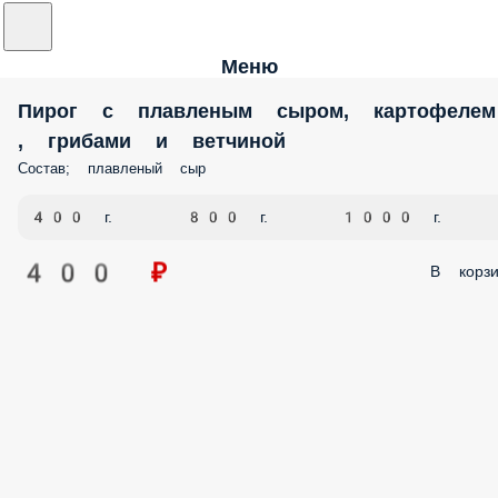
Меню
Пирог с плавленым сыром, картофелем
, грибами и ветчиной
Состав; плавленый сыр
400 г.
800 г.
1000 г.
400 ₽
В корзи