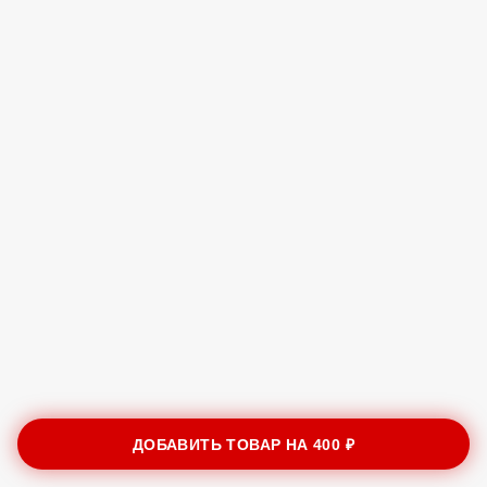
ДОБАВИТЬ ТОВАР НА
400 ₽