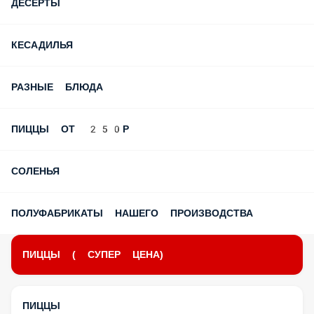
ДЕСЕРТЫ
КЕСАДИЛЬЯ
РАЗНЫЕ БЛЮДА
ПИЦЦЫ ОТ 250Р
СОЛЕНЬЯ
ПОЛУФАБРИКАТЫ НАШЕГО ПРОИЗВОДСТВА
ПИЦЦЫ ( СУПЕР ЦЕНА)
ПИЦЦЫ