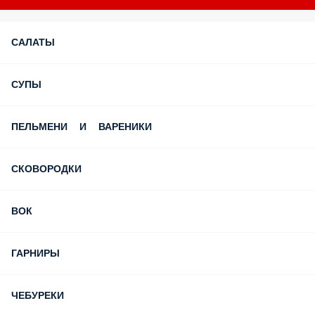
САЛАТЫ
СУПЫ
ПЕЛЬМЕНИ И ВАРЕНИКИ
СКОВОРОДКИ
ВОК
ГАРНИРЫ
ЧЕБУРЕКИ