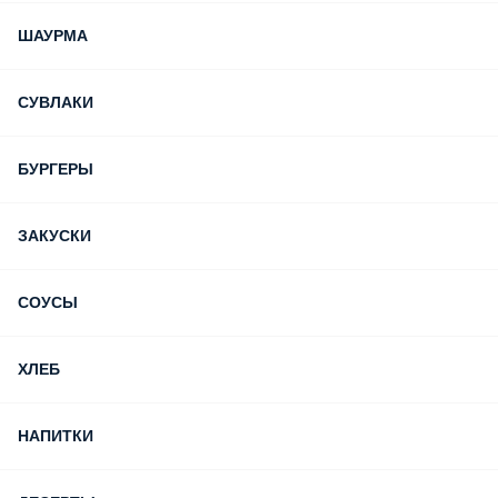
ШАУРМА
СУВЛАКИ
БУРГЕРЫ
ЗАКУСКИ
СОУСЫ
ХЛЕБ
НАПИТКИ