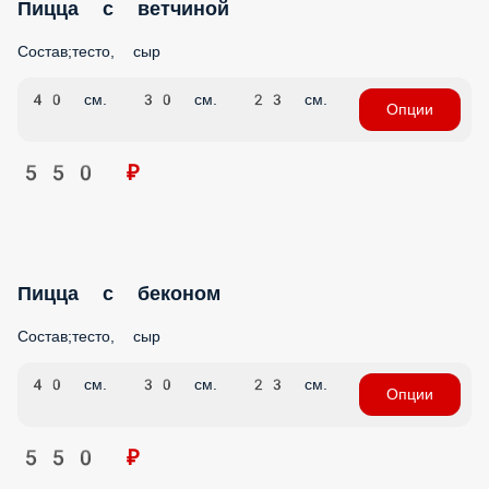
Пицца с ветчиной
Состав;тесто, сыр
40 см.
30 см.
23 см.
Опции
550 ₽
Пицца с беконом
Состав;тесто, сыр
40 см.
30 см.
23 см.
Опции
550 ₽