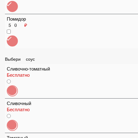
Болгарский
50 ₽
Помидор
50 ₽
Выбери соус
Сливочно-томатный
Бесплатно