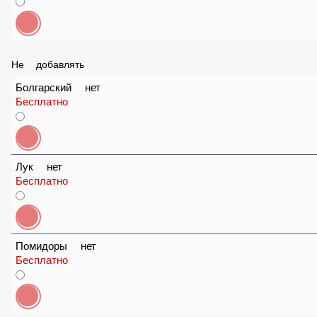
30 ₽
Не добавлять
Болгарский нет
Бесплатно
Лук нет
Бесплатно
Помидоры нет
Бесплатно