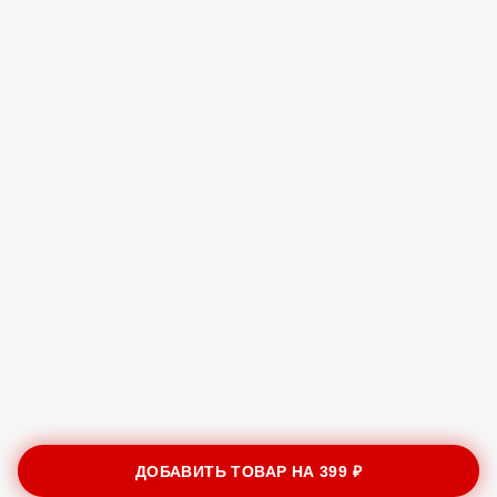
ДОБАВИТЬ ТОВАР НА
399 ₽