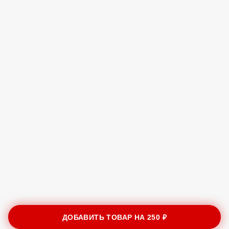
ДОБАВИТЬ ТОВАР НА
250 ₽