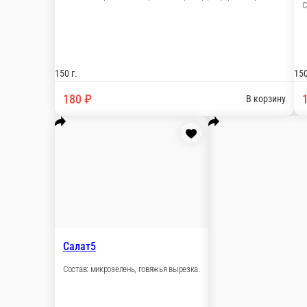
150 ₽