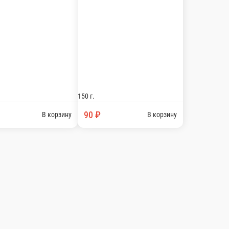
В корзину