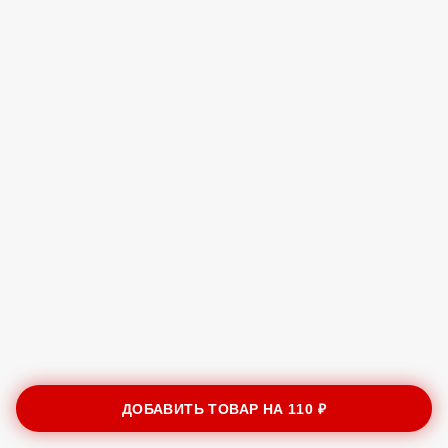
ДОБАВИТЬ ТОВАР НА
110 ₽